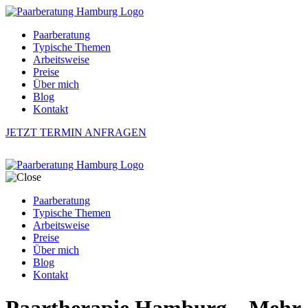
Paarberatung
Typische Themen
Arbeitsweise
Preise
Über mich
Blog
Kontakt
JETZT TERMIN ANFRAGEN
Paarberatung
Typische Themen
Arbeitsweise
Preise
Über mich
Blog
Kontakt