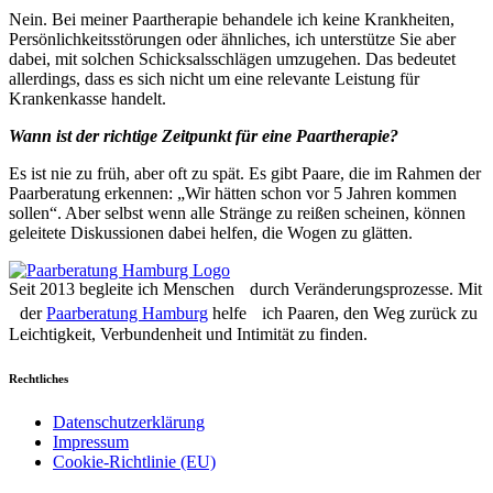
Nein. Bei meiner Paartherapie behandele ich keine Krankheiten,
Persönlichkeitsstörungen oder ähnliches, ich unterstütze Sie aber
dabei, mit solchen Schicksalsschlägen umzugehen. Das bedeutet
allerdings, dass es sich nicht um eine relevante Leistung für
Krankenkasse handelt.
Wann ist der richtige Zeitpunkt für eine Paartherapie?
Es ist nie zu früh, aber oft zu spät. Es gibt Paare, die im Rahmen der
Paarberatung erkennen: „Wir hätten schon vor 5 Jahren kommen
sollen“. Aber selbst wenn alle Stränge zu reißen scheinen, können
geleitete Diskussionen dabei helfen, die Wogen zu glätten.
Seit 2013 begleite ich Menschen durch Veränderungsprozesse. Mit
der
Paarberatung Hamburg
helfe ich Paaren, den Weg zurück zu
Leichtigkeit, Verbundenheit und Intimität zu finden.
Rechtliches
Datenschutzerklärung
Impressum
Cookie-Richtlinie (EU)