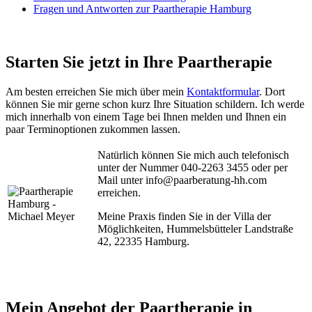
Fragen und Antworten zur Paartherapie Hamburg
Starten Sie jetzt in Ihre Paartherapie
Am besten erreichen Sie mich über mein
Kontaktformular
. Dort
können Sie mir gerne schon kurz Ihre Situation schildern. Ich werde
mich innerhalb von einem Tage bei Ihnen melden und Ihnen ein
paar Terminoptionen zukommen lassen.
Natürlich können Sie mich auch telefonisch
unter der Nummer 040-2263 3455 oder per
Mail unter info@paarberatung-hh.com
erreichen.
Meine Praxis finden Sie in der Villa der
Möglichkeiten, Hummelsbütteler Landstraße
42, 22335 Hamburg.
Mein Angebot der Paartherapie in