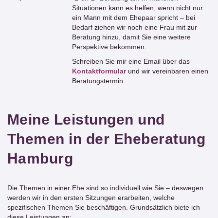
Situationen kann es helfen, wenn nicht nur
ein Mann mit dem Ehepaar spricht – bei
Bedarf ziehen wir noch eine Frau mit zur
Beratung hinzu, damit Sie eine weitere
Perspektive bekommen.
Schreiben Sie mir eine Email über das
Kontaktformular
und wir vereinbaren einen
Beratungstermin.
Meine Leistungen und
Themen in der Eheberatung
Hamburg
Die Themen in einer Ehe sind so individuell wie Sie – deswegen
werden wir in den ersten Sitzungen erarbeiten, welche
spezifischen Themen Sie beschäftigen. Grundsätzlich biete ich
diese Leistungen an: