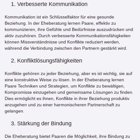
Verbesserte Kommunikation
Kommunikation ist ein Schlüsselfaktor für eine gesunde
Beziehung. In der Eheberatung lernen Paare, effektiv zu
kommunizieren, ihre Gefühle und Bedürfnisse auszudrücken und
aktiv zuzuhören. Durch verbesserte Kommunikationsfähigkeiten
können Missverständnisse und Konflikte reduziert werden,
während die Verbindung zwischen den Partnern gestärkt wird.
Konfliktlösungsfähigkeiten
Konflikte gehören zu jeder Beziehung, aber es ist wichtig, sie auf
eine konstruktive Weise zu lösen. In der Eheberatung lernen
Paare Techniken und Strategien, um Konflikte zu bewältigen,
Kompromisse einzugehen und gemeinsame Lösungen zu finden.
Dies ermöglicht es ihnen, Konflikte in ihrer Beziehung produktiv
anzugehen und zu einer harmonischeren Partnerschaft zu
gelangen.
Stärkung der Bindung
Die Eheberatung bietet Paaren die Möglichkeit, ihre Bindung zu