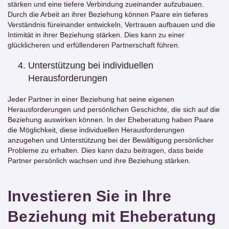
stärken und eine tiefere Verbindung zueinander aufzubauen.
Durch die Arbeit an ihrer Beziehung können Paare ein tieferes
Verständnis füreinander entwickeln, Vertrauen aufbauen und die
Intimität in ihrer Beziehung stärken. Dies kann zu einer
glücklicheren und erfüllenderen Partnerschaft führen.
Unterstützung bei individuellen
Herausforderungen
Jeder Partner in einer Beziehung hat seine eigenen
Herausforderungen und persönlichen Geschichte, die sich auf die
Beziehung auswirken können. In der Eheberatung haben Paare
die Möglichkeit, diese individuellen Herausforderungen
anzugehen und Unterstützung bei der Bewältigung persönlicher
Probleme zu erhalten. Dies kann dazu beitragen, dass beide
Partner persönlich wachsen und ihre Beziehung stärken.
Investieren Sie in Ihre
Beziehung mit Eheberatung