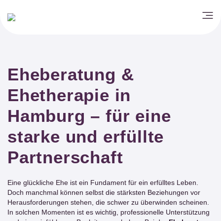
Eheberatung &
Ehetherapie in
Hamburg – für eine
starke und erfüllte
Partnerschaft
Eine glückliche Ehe ist ein Fundament für ein erfülltes Leben.
Doch manchmal können selbst die stärksten Beziehungen vor
Herausforderungen stehen, die schwer zu überwinden scheinen.
In solchen Momenten ist es wichtig, professionelle Unterstützung