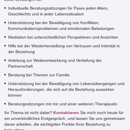
Individuelle Beratungssitzungen für Paare jeden Alters,
Geschlechts und in jeder Lebenssituation
Unterstützung bei der Bewältigung von Konflikten,
Kommunikationsproblemen und emotionalen Belastungen
Mediation bei unterschiedlichen Perspektiven und Ansichten
Hilfe bei der Wiederherstellung von Vertrauen und Intimität in
der Beziehung
Anleitung zur Weiterentwicklung und Vertiefung der
Partnerschaft
Beratung bei Themen zur Familie
Unterstützung bei der Bewältigung von Lebensübergängen und
Herausforderungen, die sich auf die Beziehung auswirken
können
Beratungssitzungen mit mir und einer weiteren Therapeutin
Ihr Thema ist nicht dabei?
Kontaktieren
Sie mich noch heute für
ein unverbindliches Erstgespräch, und lassen Sie uns gemeinsam
daran arbeiten, die wichtigsten Punkte Ihrer Beziehung zu