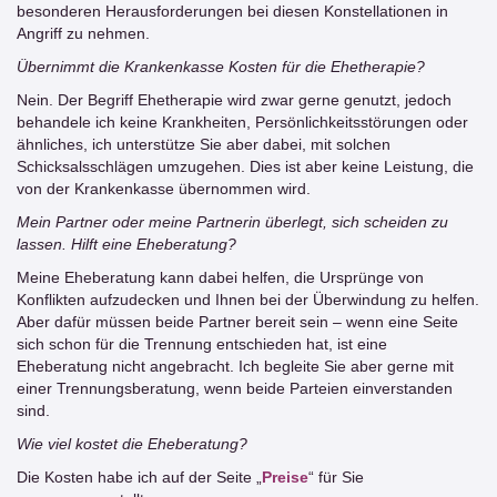
besonderen Herausforderungen bei diesen Konstellationen in
Angriff zu nehmen.
Übernimmt die Krankenkasse Kosten für die Ehetherapie?
Nein. Der Begriff Ehetherapie wird zwar gerne genutzt, jedoch
behandele ich keine Krankheiten, Persönlichkeitsstörungen oder
ähnliches, ich unterstütze Sie aber dabei, mit solchen
Schicksalsschlägen umzugehen. Dies ist aber keine Leistung, die
von der Krankenkasse übernommen wird.
Mein Partner oder meine Partnerin überlegt, sich scheiden zu
lassen. Hilft eine Eheberatung?
Meine Eheberatung kann dabei helfen, die Ursprünge von
Konflikten aufzudecken und Ihnen bei der Überwindung zu helfen.
Aber dafür müssen beide Partner bereit sein – wenn eine Seite
sich schon für die Trennung entschieden hat, ist eine
Eheberatung nicht angebracht. Ich begleite Sie aber gerne mit
einer Trennungsberatung, wenn beide Parteien einverstanden
sind.
Wie viel kostet die Eheberatung?
Die Kosten habe ich auf der Seite „
Preise
“ für Sie