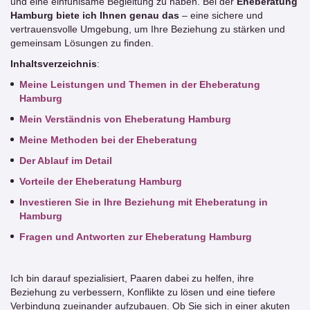
und eine einfühlsame Begleitung zu haben. Bei der
Eheberatung
Hamburg biete ich Ihnen genau das
– eine sichere und
vertrauensvolle Umgebung, um Ihre Beziehung zu stärken und
gemeinsam Lösungen zu finden.
Inhaltsverzeichnis
:
Meine Leistungen und Themen in der Eheberatung
Hamburg
Mein Verständnis von Eheberatung Hamburg
Meine Methoden bei der Eheberatung
Der Ablauf im Detail
Vorteile der Eheberatung Hamburg
Investieren Sie in Ihre Beziehung mit Eheberatung in
Hamburg
Fragen und Antworten zur Eheberatung Hamburg
Ich bin darauf spezialisiert, Paaren dabei zu helfen, ihre
Beziehung zu verbessern, Konflikte zu lösen und eine tiefere
Verbindung zueinander aufzubauen. Ob Sie sich in einer akuten