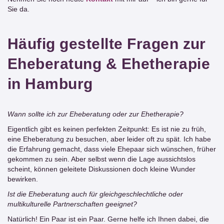
Sie da.
Häufig gestellte Fragen zur
Eheberatung & Ehetherapie
in Hamburg
Wann sollte ich zur Eheberatung oder zur Ehetherapie?
Eigentlich gibt es keinen perfekten Zeitpunkt: Es ist nie zu früh,
eine Eheberatung zu besuchen, aber leider oft zu spät. Ich habe
die Erfahrung gemacht, dass viele Ehepaar sich wünschen, früher
gekommen zu sein. Aber selbst wenn die Lage aussichtslos
scheint, können geleitete Diskussionen doch kleine Wunder
bewirken.
Ist die Eheberatung auch für gleichgeschlechtliche oder
multikulturelle Partnerschaften geeignet?
Natürlich! Ein Paar ist ein Paar. Gerne helfe ich Ihnen dabei, die