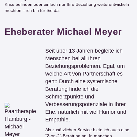
Krise befinden oder einfach nur Ihre Beziehung weiterentwickeln
möchten – ich bin für Sie da.
Eheberater Michael Meyer
Seit über 13 Jahren begleite ich
Menschen bei all Ihren
Beziehungsproblemen. Egal, um
welche Art von Partnerschaft es
geht: Durch eine systemische
Beratung finde ich die
Schmerzpunkte und
Verbesserungspotenziale in Ihrer
Ehe, natürlich mit viel Humor und
Empathie.
Als zusätzlichen Service biete ich auch eine
“2-on-2”-Beratung an. In manchen