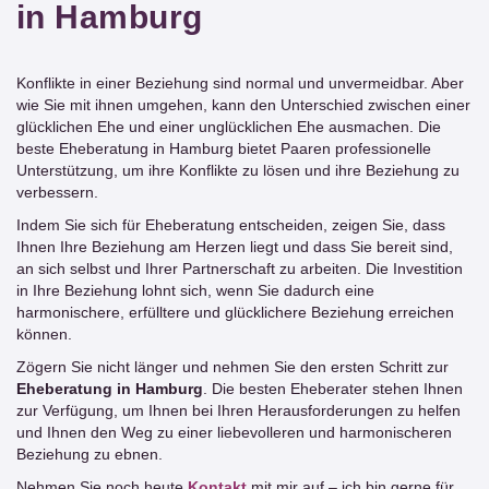
in Hamburg
Konflikte in einer Beziehung sind normal und unvermeidbar. Aber
wie Sie mit ihnen umgehen, kann den Unterschied zwischen einer
glücklichen Ehe und einer unglücklichen Ehe ausmachen. Die
beste Eheberatung in Hamburg bietet Paaren professionelle
Unterstützung, um ihre Konflikte zu lösen und ihre Beziehung zu
verbessern.
Indem Sie sich für Eheberatung entscheiden, zeigen Sie, dass
Ihnen Ihre Beziehung am Herzen liegt und dass Sie bereit sind,
an sich selbst und Ihrer Partnerschaft zu arbeiten. Die Investition
in Ihre Beziehung lohnt sich, wenn Sie dadurch eine
harmonischere, erfülltere und glücklichere Beziehung erreichen
können.
Zögern Sie nicht länger und nehmen Sie den ersten Schritt zur
Eheberatung in Hamburg
. Die besten Eheberater stehen Ihnen
zur Verfügung, um Ihnen bei Ihren Herausforderungen zu helfen
und Ihnen den Weg zu einer liebevolleren und harmonischeren
Beziehung zu ebnen.
Nehmen Sie noch heute
Kontakt
mit mir auf – ich bin gerne für