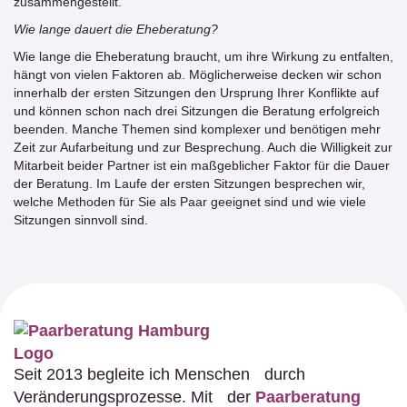
zusammengestellt.
Wie lange dauert die Eheberatung?
Wie lange die Eheberatung braucht, um ihre Wirkung zu entfalten,
hängt von vielen Faktoren ab. Möglicherweise decken wir schon
innerhalb der ersten Sitzungen den Ursprung Ihrer Konflikte auf
und können schon nach drei Sitzungen die Beratung erfolgreich
beenden. Manche Themen sind komplexer und benötigen mehr
Zeit zur Aufarbeitung und zur Besprechung. Auch die Willigkeit zur
Mitarbeit beider Partner ist ein maßgeblicher Faktor für die Dauer
der Beratung. Im Laufe der ersten Sitzungen besprechen wir,
welche Methoden für Sie als Paar geeignet sind und wie viele
Sitzungen sinnvoll sind.
Seit 2013 begleite ich Menschen durch
Veränderungsprozesse. Mit der
Paarberatung