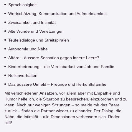
Sprachlosigkeit
Wertschätzung, Kommunikation und Aufmerksamkeit
Zweisamkeit und Intimität
Alte Wunde und Verletzungen
Teufelsdialoge und Streitspiralen
Autonomie und Nähe
Affäre – äussere Sensation gegen innere Leere?
Kinderbetreuung – die Vereinbarkeit von Job und Familie
Rollenverhalten
Das äussere Umfeld – Freunde und Herkunftsfamilie
Mit verschiedenen Ansätzen, vor allem aber mit Empathie und
Humor helfe ich, die Situation zu besprechen, einzuordnen und zu
lösen. Nach nur wenigen Sitzungen – so melde mir das Paare
zurück – finden die Partner wieder zu einander. Der Dialog, die
Nähe, die Intimität – alle Dimensionen verbessern sich. Reden
hilft!