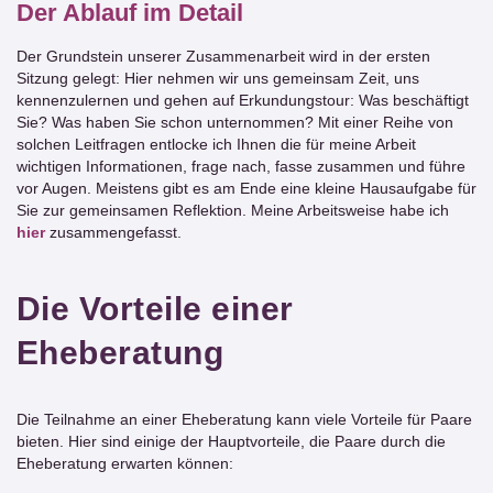
Der Ablauf im Detail
Der Grundstein unserer Zusammenarbeit wird in der ersten
Sitzung gelegt: Hier nehmen wir uns gemeinsam Zeit, uns
kennenzulernen und gehen auf Erkundungstour: Was beschäftigt
Sie? Was haben Sie schon unternommen? Mit einer Reihe von
solchen Leitfragen entlocke ich Ihnen die für meine Arbeit
wichtigen Informationen, frage nach, fasse zusammen und führe
vor Augen. Meistens gibt es am Ende eine kleine Hausaufgabe für
Sie zur gemeinsamen Reflektion. Meine Arbeitsweise habe ich
hier
zusammengefasst.
Die Vorteile einer
Eheberatung
Die Teilnahme an einer Eheberatung kann viele Vorteile für Paare
bieten. Hier sind einige der Hauptvorteile, die Paare durch die
Eheberatung erwarten können: