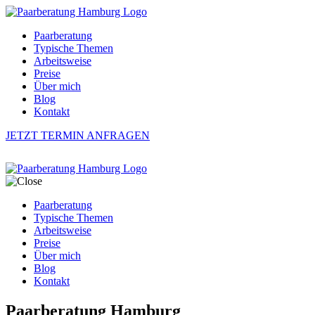
Paarberatung
Typische Themen
Arbeitsweise
Preise
Über mich
Blog
Kontakt
JETZT TERMIN ANFRAGEN
Paarberatung
Typische Themen
Arbeitsweise
Preise
Über mich
Blog
Kontakt
Paarberatung Hamburg