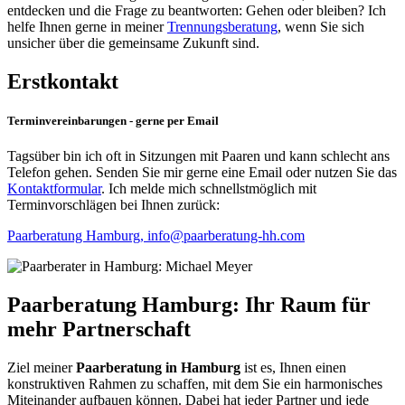
entdecken und die Frage zu beantworten: Gehen oder bleiben? Ich
helfe Ihnen gerne in meiner
Trennungsberatung
, wenn Sie sich
unsicher über die gemeinsame Zukunft sind.
Erstkontakt
Terminvereinbarungen - gerne per Email
Tagsüber bin ich oft in Sitzungen mit Paaren und kann schlecht ans
Telefon gehen. Senden Sie mir gerne eine Email oder nutzen Sie das
Kontaktformular
. Ich melde mich schnellstmöglich mit
Terminvorschlägen bei Ihnen zurück:
Paarberatung Hamburg, info@paarberatung-hh.com
Paarberatung Hamburg: Ihr Raum für
mehr Partnerschaft
Ziel meiner
Paarberatung in Hamburg
ist es, Ihnen einen
konstruktiven Rahmen zu schaffen, mit dem Sie ein harmonisches
Miteinander aufbauen können. Dabei hat jeder Partner und jede