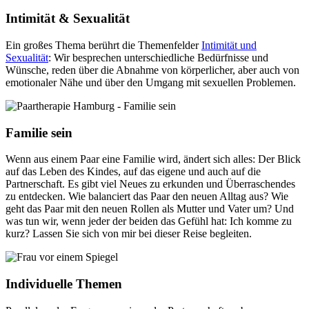
Intimität & Sexualität
Ein großes Thema berührt die Themenfelder
Intimität und
Sexualität
: Wir besprechen unterschiedliche Bedürfnisse und
Wünsche, reden über die Abnahme von körperlicher, aber auch von
emotionaler Nähe und über den Umgang mit sexuellen Problemen.
Familie sein
Wenn aus einem Paar eine Familie wird, ändert sich alles: Der Blick
auf das Leben des Kindes, auf das eigene und auch auf die
Partnerschaft. Es gibt viel Neues zu erkunden und Überraschendes
zu entdecken. Wie balanciert das Paar den neuen Alltag aus? Wie
geht das Paar mit den neuen Rollen als Mutter und Vater um? Und
was tun wir, wenn jeder der beiden das Gefühl hat: Ich komme zu
kurz? Lassen Sie sich von mir bei dieser Reise begleiten.
Individuelle Themen