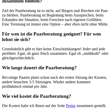
zusammen bleiben?
Ziel der Paarberatung ist es nicht, auf Biegen und Brechen ein Paar
zu bleiben. Paarberatung ist Begleitung beim Aussprechen, beim
Erkunden der Situation, beim Forschen nach eigenen Gefühlen.
Eine Trennung ist immer eine Option – aber eben nicht ohne Mühe.
Für wen ist die Paarberatung geeignet? Für wen
lohnt sie sich?
Grundsätzlich gibt es hier keine Einschränkungen! Jeder und jede
profitiert. Egal, ob ganz frisch zusammen. Egal ob „multikulti“ oder
gleichgeschlechtlich.
Wie lange dauert die Paarberatung?
Bei einige Paaren platzt schon nach der ersten Sitzung der Knoten,
andere brauchen 3-5 Sitzungen. Wieder andere kommen
profilaktisch einmal pro Jahr.
Wie viel kostet die Paarberatung?
Die Kosten habe ich Ihnen auf der Seite
Preise
zusammen gestellt.