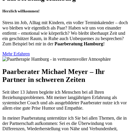
Herzlich willkommen!
Stress im Job, Alltag mit Kindern, ein voller Terminkalender – doch
wo bleiben wir eigentlich als Paar? Haben wir uns von einander
entfernt – emotional wie körperlich? Wo bleibt überhaupt Zeit und
ein geschützer Raum, in Ruhe auch Unbequemes zu besprechen?
Zum Beispiel bei mir in der
Paarberatung Hamburg
!
Mehr Erfahren
Paarberater Michael Meyer – Ihr
Partner in schweren Zeiten
Seit über 13 Jahren begleite ich Menschen bei all Ihren
Beziehungsproblemen. Mit meiner langjährigen Erfahrung als
systemischer Coach und als ausgebildeter Paarberater nutze ich vor
allem eine gute Prise Humor und Empathie.
In meiner Paarberatung unterstütze ich Sie bei allen Themen, die in
der Partnerschaft aufkommen: Sei es die Überwindung von
Differenzen, Wiederherstellung von Nähe und Verbundenheit,