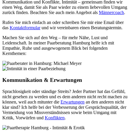
Kommunikation und Konflikte, Intimität – gemeinsam finden wir
einen Weg, damit Sie als Paar wieder zu einem liebevollen Umgang
zurück finden. Beachten Sie auch mein Angebot als
Männercoach
.
Rufen Sie mich einfach an oder schreiben Sie mir eine Email über
das
Kontaktformular
und wir vereinbaren einen Beratungstermin.
Machen Sie sich auf den Weg – für mehr Nähe, Lust und
Leidenschaft. In meiner Paarberatung Hamburg helfe ich mit
Empathie, Ruhe und ausgewogenem Blick bei folgenden
Kernthemen:
Kommunikation & Erwartungen
Sprachlosigkeit oder ständige Streits? Jeder Partner hat das Gefühl,
nicht gesehen zu werden und es dem anderen nicht recht machen zu
können, weil auch mitunter die
Erwartungen
an den anderen nicht
klar sind? Ich helfe bei der Verbesserung der Gesprächsqualität, der
Vermeidung von Missverständnissen sowie beim Umgang mit
Kritik, Vorwürfen und
Konflikten
.