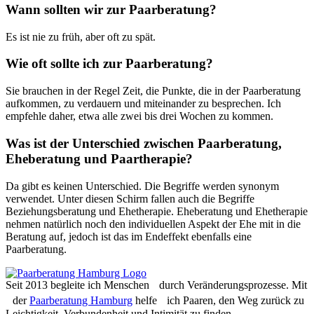
Wann sollten wir zur Paarberatung?
Es ist nie zu früh, aber oft zu spät.
Wie oft sollte ich zur Paarberatung?
Sie brauchen in der Regel Zeit, die Punkte, die in der Paarberatung
aufkommen, zu verdauern und miteinander zu besprechen. Ich
empfehle daher, etwa alle zwei bis drei Wochen zu kommen.
Was ist der Unterschied zwischen Paarberatung,
Eheberatung und Paartherapie?
Da gibt es keinen Unterschied. Die Begriffe werden synonym
verwendet. Unter diesen Schirm fallen auch die Begriffe
Beziehungsberatung und Ehetherapie. Eheberatung und Ehetherapie
nehmen natürlich noch den individuellen Aspekt der Ehe mit in die
Beratung auf, jedoch ist das im Endeffekt ebenfalls eine
Paarberatung.
Seit 2013 begleite ich Menschen durch Veränderungsprozesse. Mit
der
Paarberatung Hamburg
helfe ich Paaren, den Weg zurück zu
Leichtigkeit, Verbundenheit und Intimität zu finden.