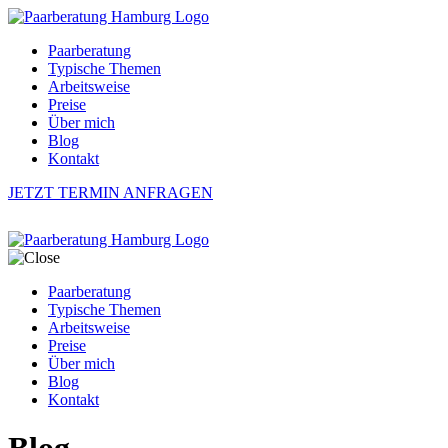
Paarberatung
Typische Themen
Arbeitsweise
Preise
Über mich
Blog
Kontakt
JETZT TERMIN ANFRAGEN
Paarberatung
Typische Themen
Arbeitsweise
Preise
Über mich
Blog
Kontakt