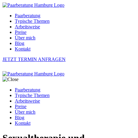
Paarberatung
Typische Themen
Arbeitsweise
Preise
Über mich
Blog
Kontakt
JETZT TERMIN ANFRAGEN
Paarberatung
Typische Themen
Arbeitsweise
Preise
Über mich
Blog
Kontakt