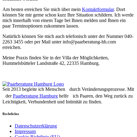
Am besten erreichen Sie mich über mein
Kontaktformular
. Dort
können Sie mir gerne schon kurz Ihre Situation schildern. Ich werde
mich innerhalb von einem Tage bei Ihnen melden und Ihnen ein
paar Terminoptionen zukommen lassen.
Natürlich können Sie mich auch telefonisch unter der Nummer 040-
2263 3455 oder per Mail unter info@paarberatung-hh.com
erreichen.
Meine Praxis finden Sie in der Villa der Möglichkeiten,
Hummelsbütteler Landstraße 42, 22335 Hamburg.
Seit 2013 begleite ich Menschen durch Veränderungsprozesse. Mit
der
Paarberatung Hamburg
helfe ich Paaren, den Weg zurück zu
Leichtigkeit, Verbundenheit und Intimität zu finden.
Rechtliches
Datenschutzerklärung
Impressum
Cookie-Richtlinie (EU)