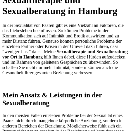
Sexualtherapie und
Sexualberatung in Hamburg
In der Sexualität von Paaren gibt es eine Vielzahl an Faktoren, die
das Liebesleben beeinflussen. So können Probleme in der
Kommunikation sich auf Intimität und Erotik auswirken und zu
mehr Distanz führen. Genauso können persönliche Probleme der
einzelnen Partner oder Krisen in der Umwelt dazu führen, dass
“weniger Lust” da ist. Meine
Sexualtherapie und Sexualberatung
vor Ort in Hamburg
hilft Ihnen dabei, diese Hürden aufzudecken
und im Rahmen von geleiteten Gesprächen zu überwinden. So
schaffen Sie nicht nur mehr Intimität, sondern können auch die
Gesundheit Ihrer gesamten Beziehung verbessern.
Mein Ansatz & Leistungen in der
Sexualberatung
In den meisten Fällen entstehen Probleme bei der Sexualität eines
Paares nicht durch mangelnde körperliche Anziehung, sondern in
anderen Bereichen der Beziehung. Möglicherweise fühlt sich ein