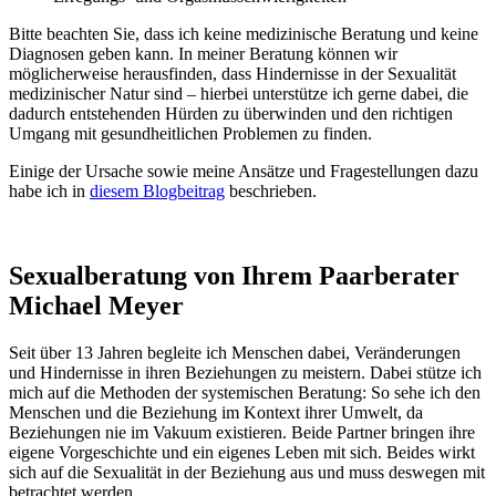
Bitte beachten Sie, dass ich keine medizinische Beratung und keine
Diagnosen geben kann. In meiner Beratung können wir
möglicherweise herausfinden, dass Hindernisse in der Sexualität
medizinischer Natur sind – hierbei unterstütze ich gerne dabei, die
dadurch entstehenden Hürden zu überwinden und den richtigen
Umgang mit gesundheitlichen Problemen zu finden.
Einige der Ursache sowie meine Ansätze und Fragestellungen dazu
habe ich in
diesem Blogbeitrag
beschrieben.
Sexualberatung von Ihrem Paarberater
Michael Meyer
Seit über 13 Jahren begleite ich Menschen dabei, Veränderungen
und Hindernisse in ihren Beziehungen zu meistern. Dabei stütze ich
mich auf die Methoden der systemischen Beratung: So sehe ich den
Menschen und die Beziehung im Kontext ihrer Umwelt, da
Beziehungen nie im Vakuum existieren. Beide Partner bringen ihre
eigene Vorgeschichte und ein eigenes Leben mit sich. Beides wirkt
sich auf die Sexualität in der Beziehung aus und muss deswegen mit
betrachtet werden.