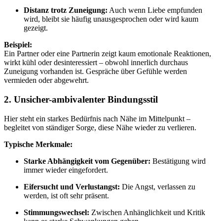
Distanz trotz Zuneigung:
Auch wenn Liebe empfunden
wird, bleibt sie häufig unausgesprochen oder wird kaum
gezeigt.
Beispiel:
Ein Partner oder eine Partnerin zeigt kaum emotionale Reaktionen,
wirkt kühl oder desinteressiert – obwohl innerlich durchaus
Zuneigung vorhanden ist. Gespräche über Gefühle werden
vermieden oder abgewehrt.
2.
Unsicher-ambivalenter Bindungsstil
Hier steht ein starkes Bedürfnis nach Nähe im Mittelpunkt –
begleitet von ständiger Sorge, diese Nähe wieder zu verlieren.
Typische Merkmale:
Starke Abhängigkeit vom Gegenüber:
Bestätigung wird
immer wieder eingefordert.
Eifersucht und Verlustangst:
Die Angst, verlassen zu
werden, ist oft sehr präsent.
Stimmungswechsel:
Zwischen Anhänglichkeit und Kritik