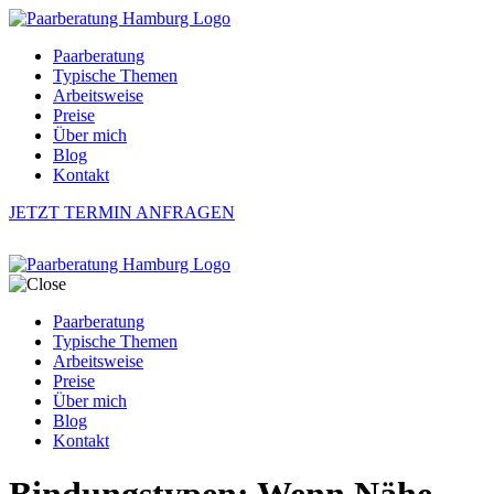
Paarberatung
Typische Themen
Arbeitsweise
Preise
Über mich
Blog
Kontakt
JETZT TERMIN ANFRAGEN
Paarberatung
Typische Themen
Arbeitsweise
Preise
Über mich
Blog
Kontakt