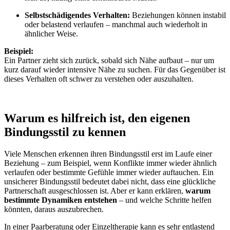
Selbstschädigendes Verhalten:
Beziehungen können instabil
oder belastend verlaufen – manchmal auch wiederholt in
ähnlicher Weise.
Beispiel:
Ein Partner zieht sich zurück, sobald sich Nähe aufbaut – nur um
kurz darauf wieder intensive Nähe zu suchen. Für das Gegenüber ist
dieses Verhalten oft schwer zu verstehen oder auszuhalten.
Warum es hilfreich ist, den eigenen
Bindungsstil zu kennen
Viele Menschen erkennen ihren Bindungsstil erst im Laufe einer
Beziehung – zum Beispiel, wenn Konflikte immer wieder ähnlich
verlaufen oder bestimmte Gefühle immer wieder auftauchen. Ein
unsicherer Bindungsstil bedeutet dabei nicht, dass eine glückliche
Partnerschaft ausgeschlossen ist. Aber er kann erklären,
warum
bestimmte Dynamiken entstehen
– und welche Schritte helfen
könnten, daraus auszubrechen.
In einer Paarberatung oder Einzeltherapie kann es sehr entlastend